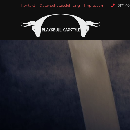
Kontakt
Datenschutzbelehrung
Impressum
0171 4